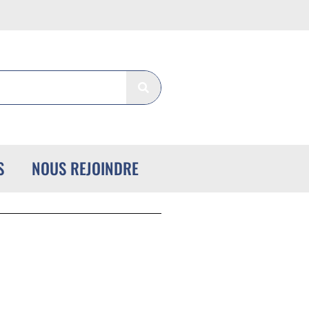
S
NOUS REJOINDRE