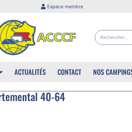
Espace membre
ACTUALITÉS
CONTACT
NOS CAMPING
rtemental 40-64