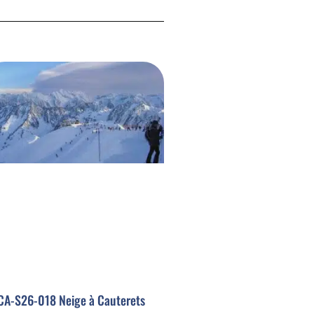
A-S26-018 Neige à Cauterets