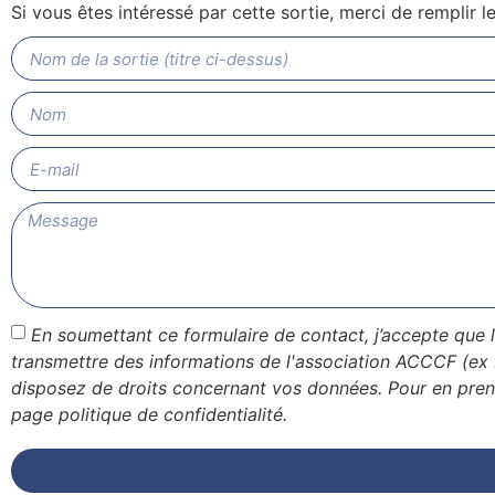
Si vous êtes intéressé par cette sortie, merci de remplir 
En soumettant ce formulaire de contact, j’accepte que 
transmettre des informations de l'association ACCCF (ex
disposez de droits concernant vos données. Pour en pren
page politique de confidentialité.