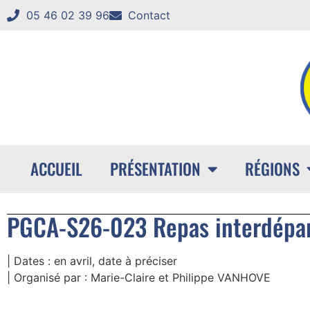
05 46 02 39 96
Contact
ACCUEIL
PRÉSENTATION
RÉGIONS
PGCA-S26-023 Repas interdépa
| Dates : en avril, date à préciser
| Organisé par : Marie-Claire et Philippe VANHOVE