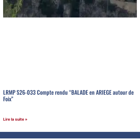
LRMP S26-033 Compte rendu “BALADE en ARIEGE autour de
Foix”
Lire la suite »