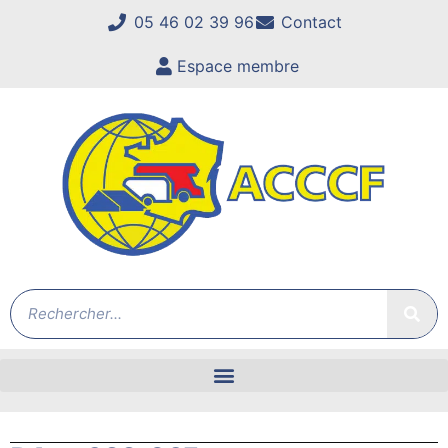
05 46 02 39 96
Contact
Espace membre