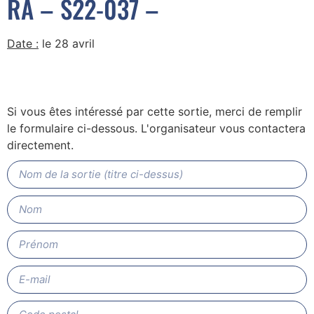
RA – S22-037 –
Date :
le 28 avril
Si vous êtes intéressé par cette sortie, merci de remplir
le formulaire ci-dessous. L'organisateur vous contactera
directement.