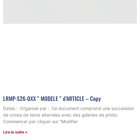
LRMP-S26-0XX ” MODELE ” d’ARTICLE – Copy
Dates : Organisé par : Ce document comprend une succession
de zones de texte alternées avec des galeries de photo
Commencer par cliquer sur “Modifier
Lire la suite »