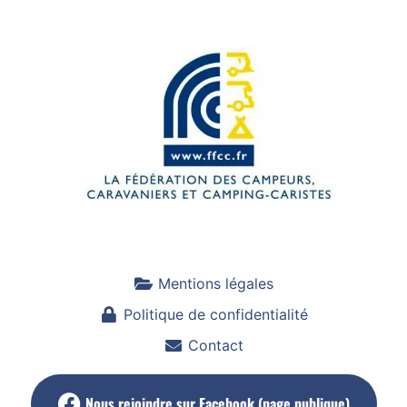
Mentions légales
Politique de confidentialité
Contact
Nous rejoindre sur Facebook (page publique)