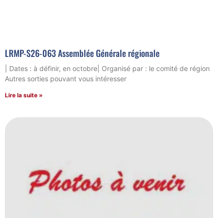
LRMP-S26-063 Assemblée Générale régionale
| Dates : à définir, en octobre| Organisé par : le comité de région
Autres sorties pouvant vous intéresser
Lire la suite »