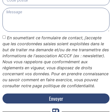
En soumettant ce formulaire de contact, j’accepte
que les coordonnées saisies soient exploitées dans le
but de traiter ma demande et/ou de me transmettre des
informations de l'association ACCCF (ex : newsletter).
Nous vous rappelons que conformément aux
règlements en vigueur, vous disposez de droits
concernant vos données. Pour en prendre connaissance
ou savoir comment en faire exercice, vous pouvez
consulter notre page politique de confidentialité.
Envoyer