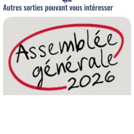
Autres sorties pouvant vous intéresser