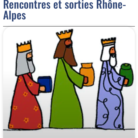
Rencontres et sorties Rhône-
Alpes