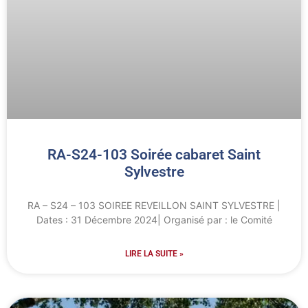
RA-S24-103 Soirée cabaret Saint
Sylvestre
RA – S24 – 103 SOIREE REVEILLON SAINT SYLVESTRE |
Dates : 31 Décembre 2024| Organisé par : le Comité
LIRE LA SUITE »