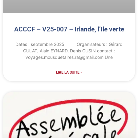
ACCCF – V25-007 – Irlande, l’Ile verte
Dates : septembre 2025 Organisateurs : Gérard
CULAT, Alain EYNARD, Denis CUSIN contact :
voyages.mousquetaires.ra@gmail.com Une
LIRE LA SUITE »