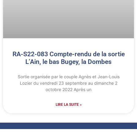
RA-S22-083 Compte-rendu de la sortie
L’Ain, le bas Bugey, la Dombes
Sortie organisée par le couple Agnès et Jean-Louis
Lozier du vendredi 23 septembre au dimanche 2
octobre 2022 Après un
LIRE LA SUITE »