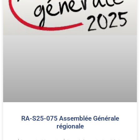
RA-S25-075 Assemblée Générale
régionale