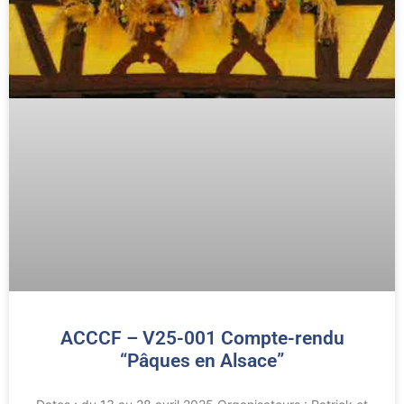
ACCCF – V25-001 Compte-rendu
“Pâques en Alsace”