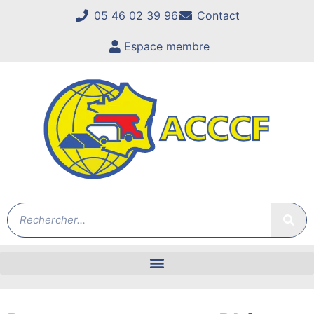
05 46 02 39 96
Contact
Espace membre