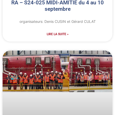
RA – S24-025 MIDI-AMITIE du 4 au 10
septembre
organisateurs: Denis CUSIN et Gérard CULAT
LIRE LA SUITE »