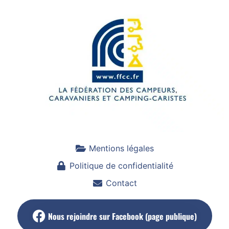
Mentions légales
Politique de confidentialité
Contact
Nous rejoindre sur Facebook (page publique)