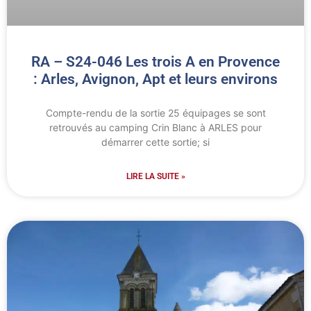
RA – S24-046 Les trois A en Provence
: Arles, Avignon, Apt et leurs environs
Compte-rendu de la sortie 25 équipages se sont
retrouvés au camping Crin Blanc à ARLES pour
démarrer cette sortie; si
LIRE LA SUITE »