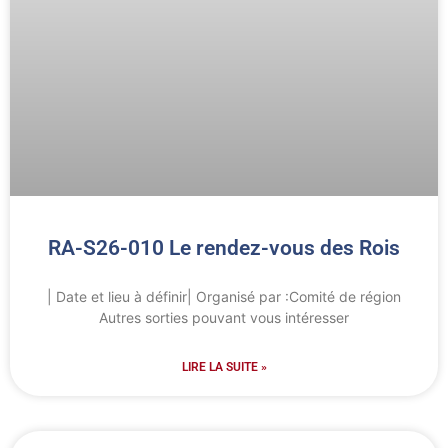
RA-S26-010 Le rendez-vous des Rois
| Date et lieu à définir| Organisé par :Comité de région
Autres sorties pouvant vous intéresser
LIRE LA SUITE »