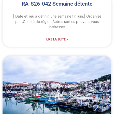
RA-S26-042 Semaine détente
| Date et lieu à définir, une semaine fin juin.| Organisé
par :Comité de région Autres sorties pouvant vous
intéresser
LIRE LA SUITE »