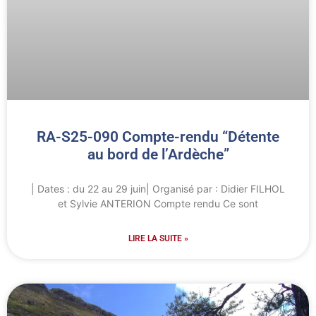
RA-S25-090 Compte-rendu “Détente
au bord de l’Ardèche”
| Dates : du 22 au 29 juin| Organisé par : Didier FILHOL
et Sylvie ANTERION Compte rendu Ce sont
LIRE LA SUITE »