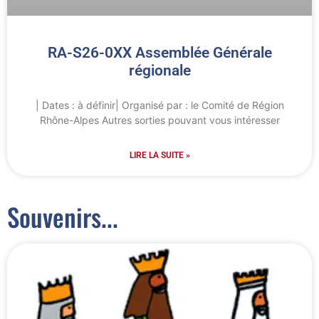
RA-S26-0XX Assemblée Générale
régionale
| Dates : à définir| Organisé par : le Comité de Région
Rhône-Alpes Autres sorties pouvant vous intéresser
LIRE LA SUITE »
Souvenirs...