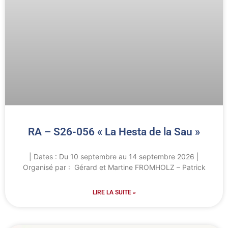
RA – S26-056 « La Hesta de la Sau »
| Dates : Du 10 septembre au 14 septembre 2026 |
Organisé par : Gérard et Martine FROMHOLZ – Patrick
LIRE LA SUITE »