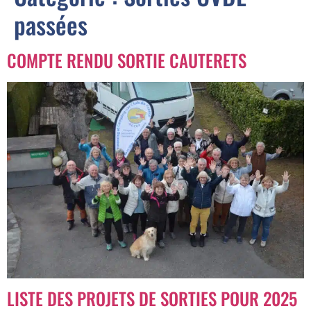
passées
COMPTE RENDU SORTIE CAUTERETS
LISTE DES PROJETS DE SORTIES POUR 2025