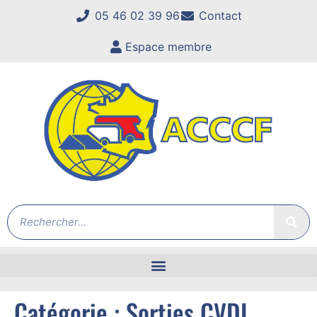
05 46 02 39 96
Contact
Espace membre
Catégorie :
Sorties CVDL