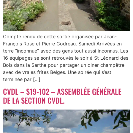
Compte rendu de cette sortie organisée par Jean-
François Rose et Pierre Godreau. Samedi Arrivées en
terre ‘’inconnue’’ avec des gens tout aussi inconnus. Les
16 équipages se sont retrouvés le soir à St Léonard des
Bois dans la Sarthe pour partager un diner champêtre
avec de vraies frites Belges. Une soirée qui s’est
terminée par […]
CVDL – S19-102 – ASSEMBLÉE GÉNÉRALE
DE LA SECTION CVDL.