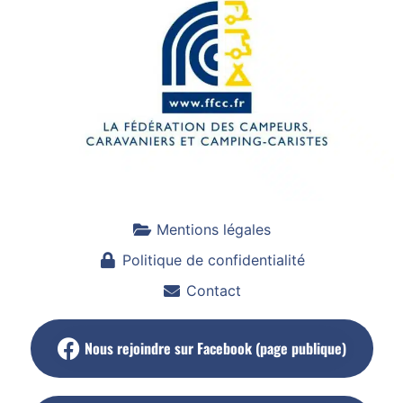
Mentions légales
Politique de confidentialité
Contact
Nous rejoindre sur Facebook (page publique)