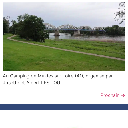
Au Camping de Muides sur Loire (41), organisé par
Josette et Albert LESTIOU
Prochain
→