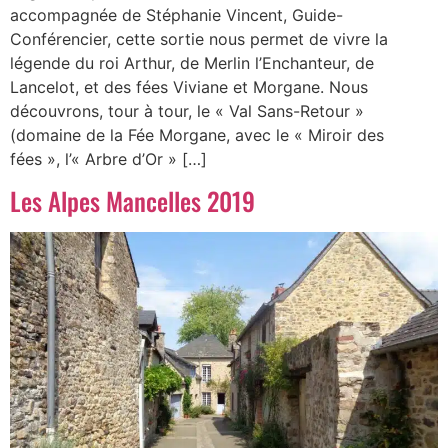
accompagnée de Stéphanie Vincent, Guide-
Conférencier, cette sortie nous permet de vivre la
légende du roi Arthur, de Merlin l’Enchanteur, de
Lancelot, et des fées Viviane et Morgane. Nous
découvrons, tour à tour, le « Val Sans-Retour »
(domaine de la Fée Morgane, avec le « Miroir des
fées », l’« Arbre d’Or » […]
Les Alpes Mancelles 2019