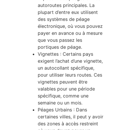
autoroutes principales. La
plupart d’entre eux utilisent
des systèmes de péage
électronique, où vous pouvez
payer en avance ou à mesure
que vous passez les
portiques de péage.
Vignettes : Certains pays
exigent l’achat d’une vignette,
un autocollant spécifique,
pour utiliser leurs routes. Ces
vignettes peuvent être
valables pour une période
spécifique, comme une
semaine ou un mois.
Péages Urbains : Dans
certaines villes, il peut y avoir
des zones à accès restreint