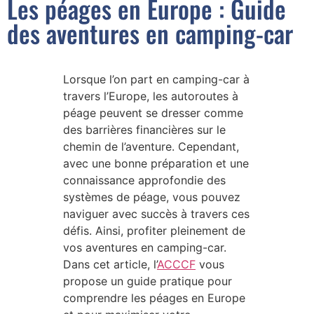
Les péages en Europe : Guide
des aventures en camping-car
Lorsque l’on part en camping-car à
travers l’Europe, les autoroutes à
péage peuvent se dresser comme
des barrières financières sur le
chemin de l’aventure. Cependant,
avec une bonne préparation et une
connaissance approfondie des
systèmes de péage, vous pouvez
naviguer avec succès à travers ces
défis. Ainsi, profiter pleinement de
vos aventures en camping-car.
Dans cet article, l’
ACCCF
vous
propose un guide pratique pour
comprendre les péages en Europe