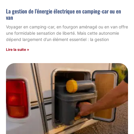
La gestion de l’énergie électrique en camping-car ou en
van
Voyager en camping-car, en fourgon aménagé ou en van offre
une formidable sensation de liberté. Mais cette autonomie
dépend largement d’un élément essentiel : la gestion
Lire la suite »