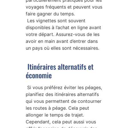
voyages fréquents et peuvent vous
faire gagner du temps.
Les vignettes sont souvent
disponibles à l’achat en ligne avant
votre départ. Assurez-vous de les
avoir en main avant d’entrer dans
un pays où elles sont nécessaires.
Itinéraires alternatifs et
économie
Si vous préférez éviter les péages,
planifiez des itinéraires alternatifs
qui vous permettent de contourner
les routes à péage. Cela peut
allonger le temps de trajet.
Cependant, cela peut aussi vous