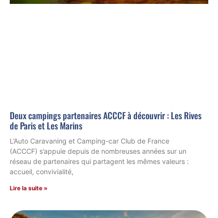
Deux campings partenaires ACCCF à découvrir : Les Rives
de Paris et Les Marins
L’Auto Caravaning et Camping-car Club de France
(ACCCF) s’appuie depuis de nombreuses années sur un
réseau de partenaires qui partagent les mêmes valeurs :
accueil, convivialité,
Lire la suite »