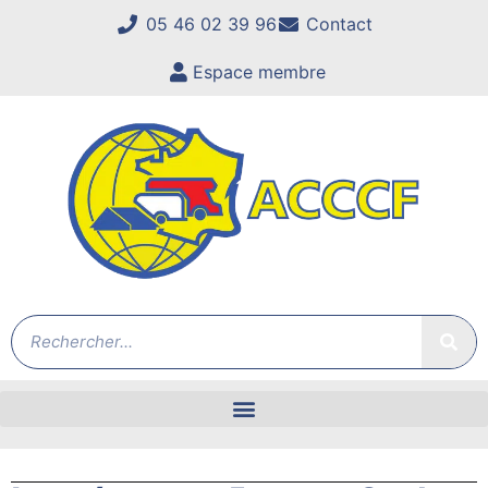
05 46 02 39 96
Contact
Espace membre