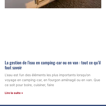
La gestion de l’eau en camping-car ou en van : tout ce qu’il
faut savoir
L’eau est l’un des éléments les plus importants lorsqu’on
voyage en camping-car, en fourgon aménagé ou en van. Que
ce soit pour boire, cuisiner, faire
Lire la suite »