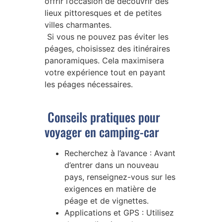
offrir l’occasion de découvrir des
lieux pittoresques et de petites
villes charmantes.
Si vous ne pouvez pas éviter les
péages, choisissez des itinéraires
panoramiques. Cela maximisera
votre expérience tout en payant
les péages nécessaires.
Conseils pratiques pour
voyager en camping-car
Recherchez à l’avance : Avant
d’entrer dans un nouveau
pays, renseignez-vous sur les
exigences en matière de
péage et de vignettes.
Applications et GPS : Utilisez