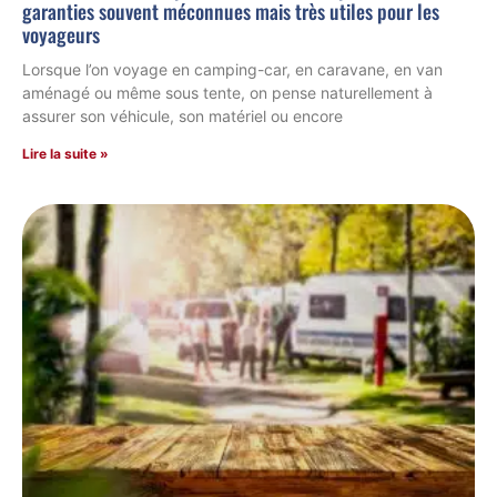
garanties souvent méconnues mais très utiles pour les
voyageurs
Lorsque l’on voyage en camping-car, en caravane, en van
aménagé ou même sous tente, on pense naturellement à
assurer son véhicule, son matériel ou encore
Lire la suite »