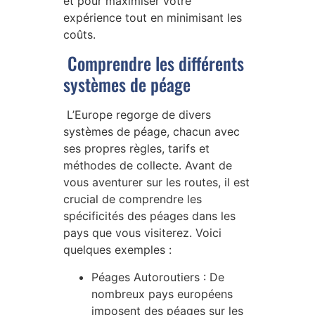
et pour maximiser votre
expérience tout en minimisant les
coûts.
Comprendre les différents
systèmes de péage
L’Europe regorge de divers
systèmes de péage, chacun avec
ses propres règles, tarifs et
méthodes de collecte. Avant de
vous aventurer sur les routes, il est
crucial de comprendre les
spécificités des péages dans les
pays que vous visiterez. Voici
quelques exemples :
Péages Autoroutiers :
De
nombreux pays européens
imposent des péages sur les