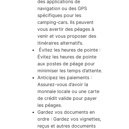
des applications de
navigation ou des GPS
spécifiques pour les
camping-cars. Ils peuvent
vous avertir des péages à
venir et vous proposer des
itinéraires alternatifs.
Évitez les heures de pointe :
Évitez les heures de pointe
aux postes de péage pour
minimiser les temps d’attente.
Anticipez les paiements :
Assurez-vous d’avoir la
monnaie locale ou une carte
de crédit valide pour payer
les péages.
Gardez vos documents en
ordre : Gardez vos vignettes,
reçus et autres documents