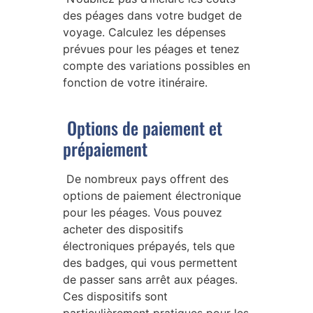
des péages dans votre budget de
voyage. Calculez les dépenses
prévues pour les péages et tenez
compte des variations possibles en
fonction de votre itinéraire.
Options de paiement et
prépaiement
De nombreux pays offrent des
options de paiement électronique
pour les péages. Vous pouvez
acheter des dispositifs
électroniques prépayés, tels que
des badges, qui vous permettent
de passer sans arrêt aux péages.
Ces dispositifs sont
particulièrement pratiques pour les