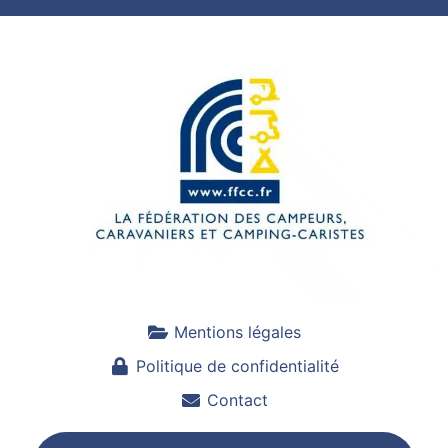
Mentions légales
Politique de confidentialité
Contact