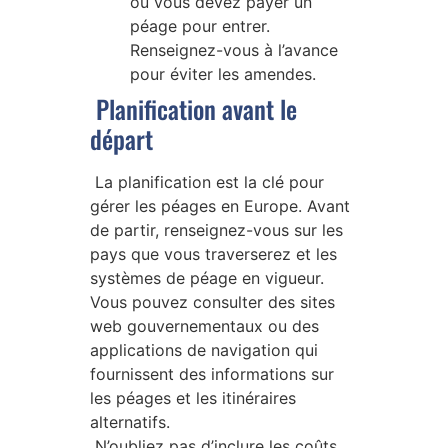
où vous devez payer un
péage pour entrer.
Renseignez-vous à l’avance
pour éviter les amendes.
Planification avant le
départ
La planification est la clé pour
gérer les péages en Europe. Avant
de partir, renseignez-vous sur les
pays que vous traverserez et les
systèmes de péage en vigueur.
Vous pouvez consulter des sites
web gouvernementaux ou des
applications de navigation qui
fournissent des informations sur
les péages et les itinéraires
alternatifs.
N’oubliez pas d’inclure les coûts