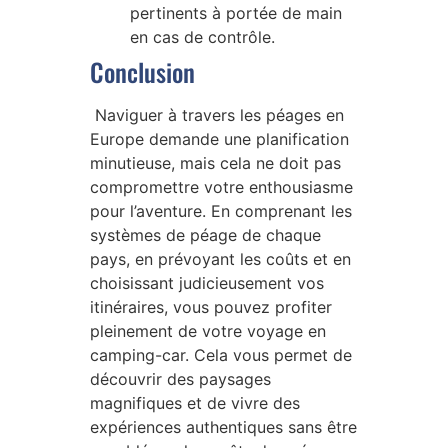
pertinents à portée de main
en cas de contrôle.
Conclusion
Naviguer à travers les péages en
Europe demande une planification
minutieuse, mais cela ne doit pas
compromettre votre enthousiasme
pour l’aventure. En comprenant les
systèmes de péage de chaque
pays, en prévoyant les coûts et en
choisissant judicieusement vos
itinéraires, vous pouvez profiter
pleinement de votre voyage en
camping-car. Cela vous permet de
découvrir des paysages
magnifiques et de vivre des
expériences authentiques sans être