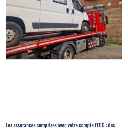
Les assurances comprises avec votre compte FFCC : des